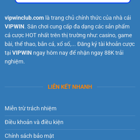
vipwinclub.com
là trang chủ chính thức của nhà cái
VIPWIN
. Sân chơi cung cấp đa dạng các sản phẩm
cá cược HOT nhất trên thị trường như: casino, game
bài, thể thao, bắn cá, xổ số,... Đăng ký tài khoản cược
tại
VIPWIN
ngay hôm nay để nhận ngay 88K trải
nghiệm.
LIÊN KẾT NHANH
Miễn trừ trách nhiệm
Điều khoản và điều kiện
Chính sách bảo mật