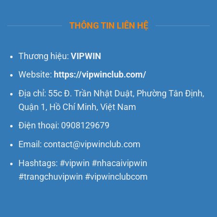
THÔNG TIN LIÊN HỆ
Thương hiệu:
VIPWIN
Website:
https://vipwinclub.com/
Địa chỉ: 55c Đ. Trần Nhật Duật, Phường Tân Định,
Quận 1, Hồ Chí Minh, Việt Nam
Điện thoại: 0908129679
Email:
contact@vipwinclub.com
Hashtags: #vipwin #nhacaivipwin
#trangchuvipwin #vipwinclubcom