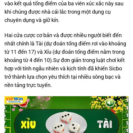
vào kết quả tổng điểm của ba viên xúc xắc này sau
khi chúng được nhà cái lắc trong một dụng cụ
chuyên dụng và giữ kín.
Hai cửa cược cơ bản và được nhiều người biết đến
nhất chính là Tài (dự đoán tổng điểm rơi vào khoảng
từ 11 đến 17) và Xỉu (dự đoán tổng điểm nằm trong
khoảng từ 4 đến 10).Sự đơn giản trong luật chơi kết
hợp với tính ngẫu nhiên và kịch tính đã khiến Sicbo
trở thành lựa chọn yêu thích tại nhiều sòng bạc và
nền tảng trực tuyến.