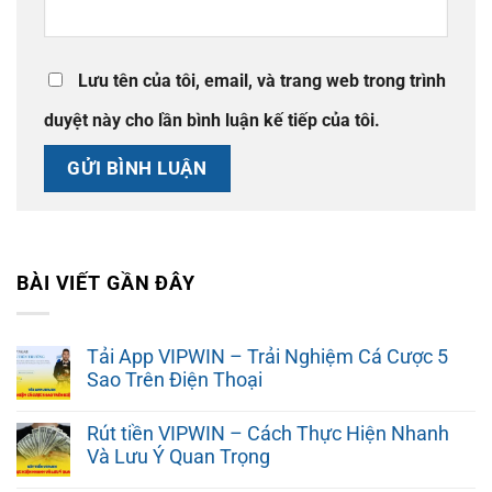
Lưu tên của tôi, email, và trang web trong trình
duyệt này cho lần bình luận kế tiếp của tôi.
BÀI VIẾT GẦN ĐÂY
Tải App VIPWIN – Trải Nghiệm Cá Cược 5
Sao Trên Điện Thoại
Rút tiền VIPWIN – Cách Thực Hiện Nhanh
Và Lưu Ý Quan Trọng