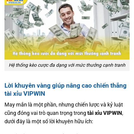
Hệ thống kèo cược đa dạng với mức thưởng cạnh tranh
Lời khuyên vàng giúp nâng cao chiến thắng
tài xỉu VIPWIN
May mắn là một phần, nhưng chiến lược và kỷ luật
cũng đóng vai trò quan trọng trong
tài xỉu VIPWIN
,
dưới đây là một số lời khuyên hữu ích: