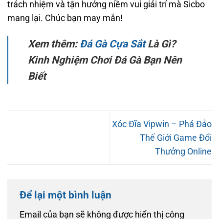
trách nhiệm và tận hưởng niềm vui giải trí mà Sicbo
mang lại. Chúc bạn may mắn!
Xem thêm:
Đá Gà Cựa Sắt
Là Gì?
Kinh Nghiệm Chơi Đá Gà Bạn Nên
Biết
Xóc Đĩa Vipwin – Phá Đảo
Thế Giới Game Đổi
Thưởng Online
Để lại một bình luận
Email của bạn sẽ không được hiển thị công