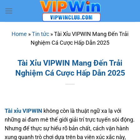
Chuyển
đến
nội
dung
Home
»
Tin tức
»
Tài Xỉu VIPWIN Mang Đến Trải
Nghiệm Cá Cược Hấp Dẫn 2025
Tài Xỉu VIPWIN Mang Đến Trải
Nghiệm Cá Cược Hấp Dẫn 2025
Tài xỉu VIPWIN
không còn là thuật ngữ xa lạ với
những ai đam mê thế giới giải trí trực tuyến sôi động.
Nhưng để thực sự hiểu rõ bản chất, cách vận hành
xung quanh trò chơi dựa trên ba viên xúc xắc này,