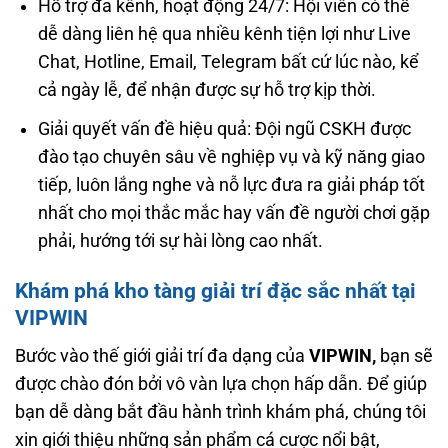
Hỗ trợ đa kênh, hoạt động 24/7: Hội viên có thể
dễ dàng liên hệ qua nhiều kênh tiện lợi như Live
Chat, Hotline, Email, Telegram bất cứ lúc nào, kể
cả ngày lễ, để nhận được sự hỗ trợ kịp thời.
Giải quyết vấn đề hiệu quả: Đội ngũ CSKH được
đào tạo chuyên sâu về nghiệp vụ và kỹ năng giao
tiếp, luôn lắng nghe và nỗ lực đưa ra giải pháp tốt
nhất cho mọi thắc mắc hay vấn đề người chơi gặp
phải, hướng tới sự hài lòng cao nhất.
Khám phá kho tàng giải trí đặc sắc nhất tại
VIPWIN
Bước vào thế giới giải trí đa dạng của
VIPWIN,
bạn sẽ
được chào đón bởi vô vàn lựa chọn hấp dẫn. Để giúp
bạn dễ dàng bắt đầu hành trình khám phá, chúng tôi
xin giới thiệu những sản phẩm cá cược nổi bật,