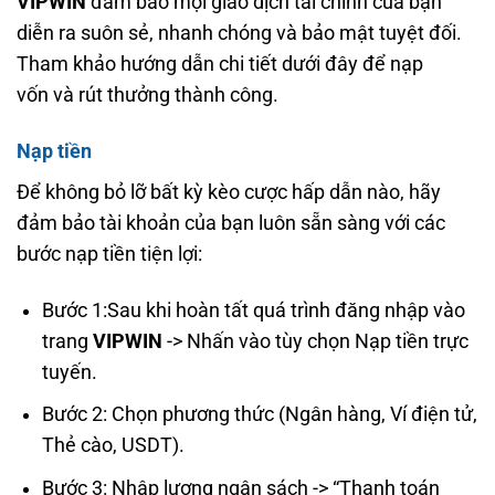
VIPWIN
đảm bảo mọi giao dịch tài chính của bạn
diễn ra suôn sẻ, nhanh chóng và bảo mật tuyệt đối.
Tham khảo hướng dẫn chi tiết dưới đây để nạp
vốn và rút thưởng thành công.
Nạp tiền
Để không bỏ lỡ bất kỳ kèo cược hấp dẫn nào, hãy
đảm bảo tài khoản của bạn luôn sẵn sàng với các
bước nạp tiền tiện lợi:
Bước 1:Sau khi hoàn tất quá trình đăng nhập vào
trang
VIPWIN
-> Nhấn vào tùy chọn Nạp tiền trực
tuyến.
Bước 2: Chọn phương thức (Ngân hàng, Ví điện tử,
Thẻ cào, USDT).
Bước 3: Nhập lượng ngân sách -> “Thanh toán