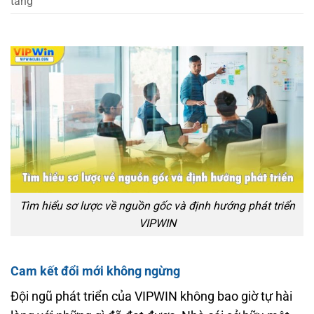
tảng
Tìm hiểu sơ lược về nguồn gốc và định hướng phát triển
VIPWIN
Cam kết đổi mới không ngừng
Đội ngũ phát triển của VIPWIN
không bao giờ tự hài