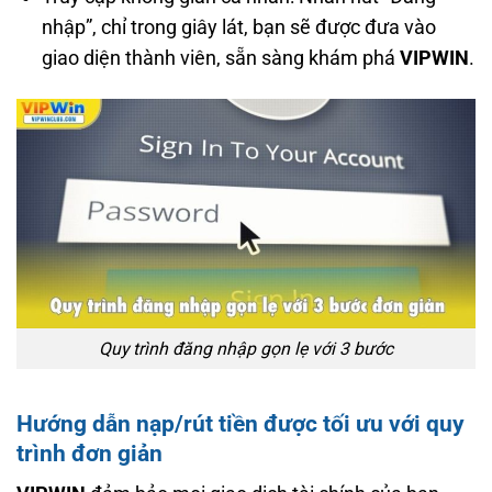
nhập”, chỉ trong giây lát, bạn sẽ được đưa vào
giao diện thành viên, sẵn sàng khám phá
VIPWIN
.
Quy trình đăng nhập gọn lẹ với 3 bước
Hướng dẫn nạp/rút tiền được tối ưu với quy
trình đơn giản