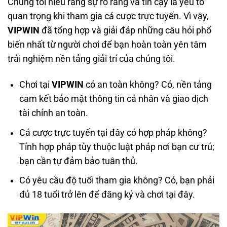
Chúng tôi hiểu rằng sự rõ ràng và tin cậy là yếu tố
quan trọng khi tham gia cá cược trực tuyến. Vì vậy,
VIPWIN
đã tổng hợp và giải đáp những câu hỏi phổ
biến nhất từ người chơi để bạn hoàn toàn yên tâm
trải nghiệm nền tảng giải trí của chúng tôi.
Chơi tại
VIPWIN
có an toàn không? Có, nền tảng
cam kết bảo mật thông tin cá nhân và giao dịch
tài chính an toàn.
Cá cược trực tuyến tại đây có hợp pháp không?
Tính hợp pháp tùy thuộc luật pháp nơi bạn cư trú;
bạn cần tự đảm bảo tuân thủ.
Có yêu cầu độ tuổi tham gia không? Có, bạn phải
đủ 18 tuổi trở lên để đăng ký và chơi tại đây.