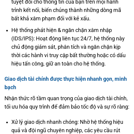
tuyệt đối cho thông tin của bạn trên mọi hành
trình kết nối, biến chúng thành những dòng mã
bất khả xâm phạm đối với kẻ xấu.
Hệ thống phát hiện & ngăn chặn xâm nhập
(IDS/IPS): Hoạt động liên tục 24/7, hệ thống này
chủ động giám sát, phân tích và ngăn chặn kịp
thời các hành vi truy cập bất thường hoặc có dấu
hiệu tấn công, giữ an toàn cho hệ thống.
Giao dịch tài chính được thực hiện nhanh gọn, minh
bạch
Nhận thức rõ tầm quan trọng của giao dịch tài chính,
tối ưu hóa quy trình để đảm bảo tốc độ và sự rõ ràng:
Xử lý giao dịch nhanh chóng: Nhờ hệ thống hiệu
quả và đội ngũ chuyên nghiệp, các yêu cầu rút