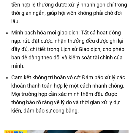
tiền hợp lệ thường được xử lý nhanh gọn chỉ trong
thời gian ngắn, giúp hội viên không phải chờ đợi
lâu.
Minh bạch hóa mọi giao dịch: Tất cả hoạt động
nạp, rút, đặt cược, nhận thưởng đều được ghi lại
đầy đủ, chi tiết trong Lịch sử Giao dịch, cho phép
bạn dễ dàng theo dõi và kiểm soát tài chính của
mình.
Cam kết không trì hoãn vô cớ: Đảm bảo xử lý các
khoản thanh toán hợp lệ một cách nhanh chóng.
Mọi trường hợp cần xác minh thêm đều được
thông báo rõ ràng về lý do và thời gian xử lý dự
kiến, đảm bảo sự công bằng.