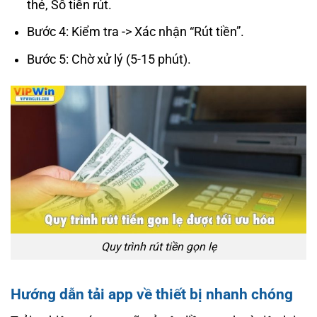
thẻ, Số tiền rút.
Bước 4: Kiểm tra -> Xác nhận “Rút tiền”.
Bước 5: Chờ xử lý (5-15 phút).
Quy trình rút tiền gọn lẹ
Hướng dẫn tải app về thiết bị nhanh chóng