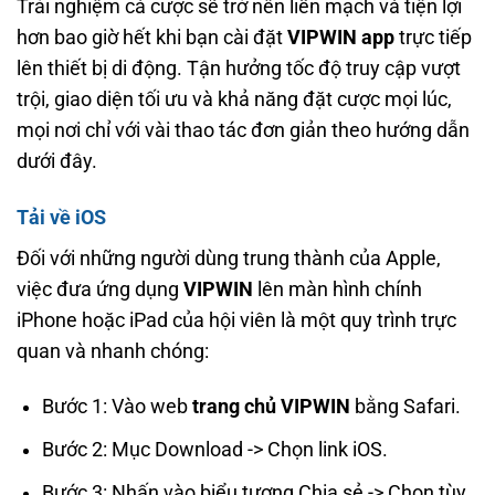
Trải nghiệm cá cược sẽ trở nên liền mạch và tiện lợi
hơn bao giờ hết khi bạn cài đặt
VIPWIN app
trực tiếp
lên thiết bị di động. Tận hưởng tốc độ truy cập vượt
trội, giao diện tối ưu và khả năng đặt cược mọi lúc,
mọi nơi chỉ với vài thao tác đơn giản theo hướng dẫn
dưới đây.
Tải về iOS
Đối với những người dùng trung thành của Apple,
việc đưa ứng dụng
VIPWIN
lên màn hình chính
iPhone hoặc iPad của hội viên là một quy trình trực
quan và nhanh chóng:
Bước 1: Vào web
trang chủ VIPWIN
bằng Safari.
Bước 2: Mục Download -> Chọn link iOS.
Bước 3: Nhấn vào biểu tượng Chia sẻ -> Chọn tùy