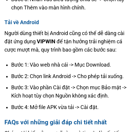
chọn Thêm vào màn hình chính.
Tải về Android
Người dùng thiết bị Android cũng có thể dễ dàng cài
đặt ứng dụng
VIPWIN
để tận hưởng trải nghiệm cá
cược mượt mà, quy trình bao gồm các bước sau:
Bước 1: Vào web nhà cái -> Mục Download.
Bước 2: Chọn link Android -> Cho phép tải xuống.
Bước 3: Vào phần Cài đặt -> Chọn mục Bảo mật ->
Kích hoạt tùy chọn Nguồn không xác định.
Bước 4: Mở file APK vừa tải -> Cài đặt.
FAQs với những giải đáp chi tiết nhất