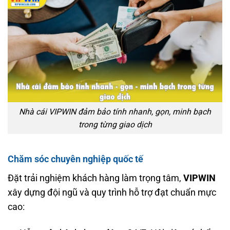
Nhà cái VIPWIN đảm bảo tính nhanh, gọn, minh bạch
trong từng giao dịch
Chăm sóc chuyên nghiệp quốc tế
Đặt trải nghiệm khách hàng làm trọng tâm,
VIPWIN
xây dựng đội ngũ và quy trình hỗ trợ đạt chuẩn mực
cao: