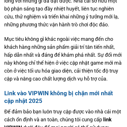
lòng với những gì đã đạt được. Nhà cái sở hữu một
bộ phận sáng tạo đầy nhiệt huyết, liên tục nghiên
cứu, thử nghiệm và triển khai những ý tưởng mới lạ,
những phương thức vận hành trò chơi độc đáo.
Mục tiêu không gì khác ngoài việc mang đến cho
khách hàng những sản phẩm giải trí tân tiến nhất,
hấp dẫn nhất và đáng để khám phá nhất. Sự đổi mới
này không chỉ thể hiện ở việc cập nhật game mới mà
còn ở việc tối ưu hóa giao diện, cải thiện tốc độ truy
cập và nâng cao chất lượng dịch vụ hỗ trợ của.
Link vào VIPWIN không bị chặn mới nhất
cập nhật 2025
Để đảm bảo bạn luôn truy cập được vào nhà cái một
cách ổn định và an toàn, chúng tôi cung cấp
link